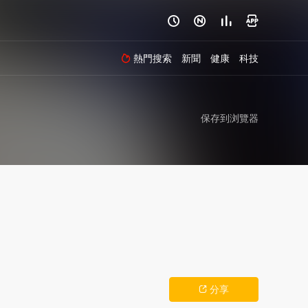




熱門搜索
新聞
健康
科技

保存到浏覽器
分享
