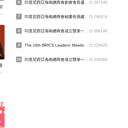
印度尼西亞海南總商會創會會長蘆克明接受香港國際網絡電視台采訪
397430
6

副
電
印度尼西亞海南總商會秘書長孫建接受香港國際網絡電視台采訪
296814
7

印度尼西亞海南總商會成立暨第一屆理事會就職典禮在雅加達舉行 翁承出席典禮
286148
8

The 16th BRICS Leaders' Meeting was held at the Kazan Convention and Exhibition Center(金磚國家領導人第十六次會晤在喀山會展中心舉行)
229625
9

.8
印度尼西亞海南總商會成立暨第一屆理事會就職典禮在雅加達舉行 劉錦花贊助冼祖婆食品
206968
10

暨
加