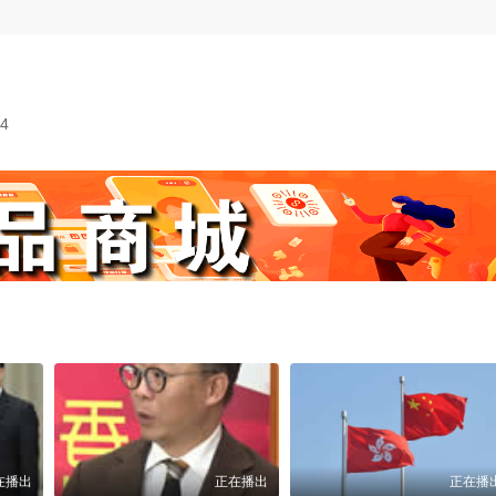
4
在播出
正在播出
正在播